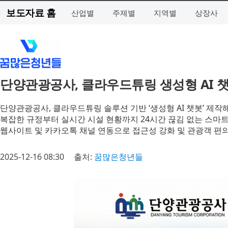
보도자료 홈
산업별
주제별
지역별
상장사
단양관광공사, 클라우드튜링 생성형 AI 
단양관광공사, 클라우드튜링 솔루션 기반 ‘생성형 AI 챗봇’ 제작
복잡한 규정부터 실시간 시설 현황까지 24시간 끊김 없는 스마트
웹사이트 및 카카오톡 채널 연동으로 접근성 강화 및 관광객 편
2025-12-16 08:30
출처:
꿈많은청년들