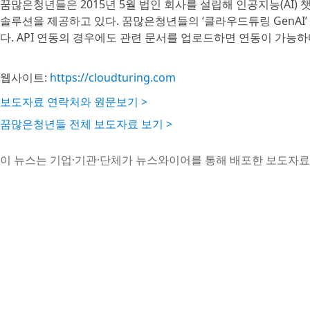
꿈많은청년들은 2015년 5월 법인 회사를 설립해 인공지능(AI)
솔루션을 제공하고 있다. 꿈많은청년들의 ‘클라우드튜링 GenAI
다. API 연동의 경우에도 관련 문서를 업로드하면 연동이 가능하
웹사이트:
https://cloudturing.com
보도자료 연락처와 원문보기 >
꿈많은청년들 전체 보도자료 보기 >
이 뉴스는 기업·기관·단체가 뉴스와이어를 통해 배포한 보도자