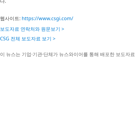
다.
웹사이트:
https://www.csgi.com/
보도자료 연락처와 원문보기 >
CSG 전체 보도자료 보기 >
이 뉴스는 기업·기관·단체가 뉴스와이어를 통해 배포한 보도자