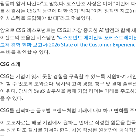
월등히 앞서 나간다”고 말했다. 코스탄조 사장은 이어 “이번에 
를 해결하는 CSG의 능력에 대한 증거”라며 “이제 정적인 지도
인 시스템을 도입해야 할 때”라고 덧붙였다.
앞으로 CSG 엑스포넌트는 CSG의 가장 중요한 AI 발전과 함께
이전트의 조율된 시스템인 ‘
엑스포넌트 에이전틱 오케스트레이션(Xpone
고객 경험 현황 보고서(2026 State of the Customer Experience
는 바를 확인할 수 있다.
CSG 소개
CSG는 기업이 잊지 못할 경험을 구축할 수 있도록 지원하여 개인
게 할 수 있도록 도와준다. 당사의 고객 경험, 청구 및 결제 솔
이 된다. 당사의 SaaS 솔루션을 통해 기업 리더는 미래를 주도
을 수 있다.
CSG를 신뢰하는 글로벌 브랜드처럼 미래에 대비하고 변화를 주도하
이 보도자료는 해당 기업에서 원하는 언어로 작성한 원문을 한국
는 원문 대조 절차를 거쳐야 한다. 처음 작성된 원문만이 공식적