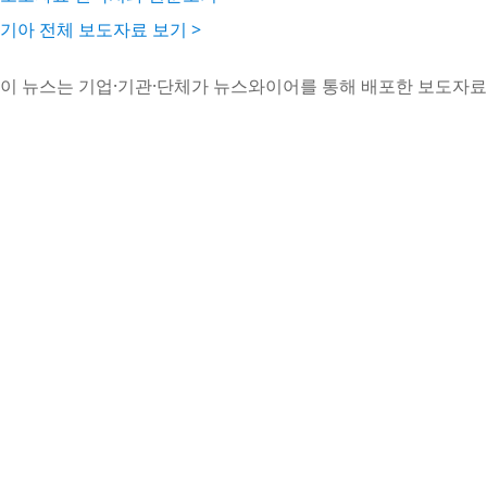
기아 전체 보도자료 보기 >
이 뉴스는 기업·기관·단체가 뉴스와이어를 통해 배포한 보도자