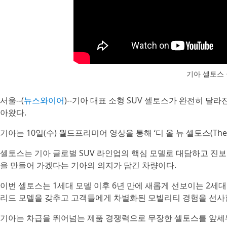
기아 셀토스
서울--(
뉴스와이어
)--기아 대표 소형 SUV 셀토스가 완전히 
아왔다.
기아는 10일(수) 월드프리미어 영상을 통해 ‘디 올 뉴 셀토스(The a
셀토스는 기아 글로벌 SUV 라인업의 핵심 모델로 대담하고 진
을 만들어 가겠다는 기아의 의지가 담긴 차량이다.
이번 셀토스는 1세대 모델 이후 6년 만에 새롭게 선보이는 2세
리드 모델을 갖추고 고객들에게 차별화된 모빌리티 경험을 선사
기아는 차급을 뛰어넘는 제품 경쟁력으로 무장한 셀토스를 앞세