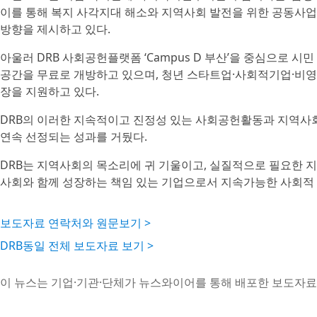
이를 통해 복지 사각지대 해소와 지역사회 발전을 위한 공동사
방향을 제시하고 있다.
아울러 DRB 사회공헌플랫폼 ‘Campus D 부산’을 중심으로 
공간을 무료로 개방하고 있으며, 청년 스타트업·사회적기업·비영
장을 지원하고 있다.
DRB의 이러한 지속적이고 진정성 있는 사회공헌활동과 지역사회
연속 선정되는 성과를 거뒀다.
DRB는 지역사회의 목소리에 귀 기울이고, 실질적으로 필요한 
사회와 함께 성장하는 책임 있는 기업으로서 지속가능한 사회적 
보도자료 연락처와 원문보기 >
DRB동일 전체 보도자료 보기 >
이 뉴스는 기업·기관·단체가 뉴스와이어를 통해 배포한 보도자