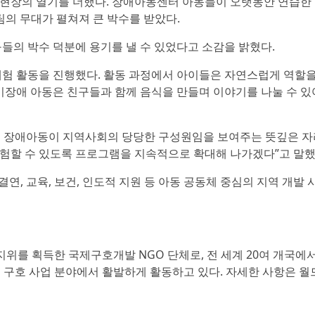
현장의 열기를 더했다. 장애아동센터 아동들이 오랫동안 연습한
의 무대가 펼쳐져 큰 박수를 받았다.
들의 박수 덕분에 용기를 낼 수 있었다고 소감을 밝혔다.
체험 활동을 진행했다. 활동 과정에서 아이들은 자연스럽게 역할
비장애 아동은 친구들과 함께 음식을 만들며 이야기를 나눌 수 있
 장애아동이 지역사회의 당당한 구성원임을 보여주는 뜻깊은 자
험할 수 있도록 프로그램을 지속적으로 확대해 나가겠다”고 말했
결연, 교육, 보건, 인도적 지원 등 아동 공동체 중심의 지역 개발 
지위를 획득한 국제구호개발 NGO 단체로, 전 세계 20여 개국에
, 긴급 구호 사업 분야에서 활발하게 활동하고 있다. 자세한 사항은 