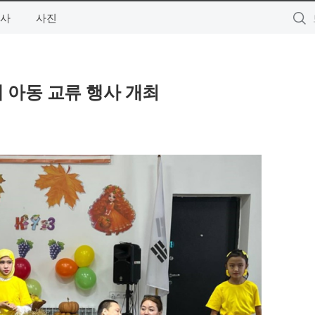
사
사진
 아동 교류 행사 개최