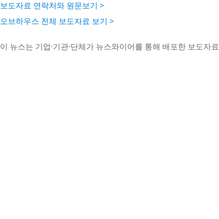
보도자료 연락처와 원문보기 >
오브하우스 전체 보도자료 보기 >
이 뉴스는 기업·기관·단체가 뉴스와이어를 통해 배포한 보도자