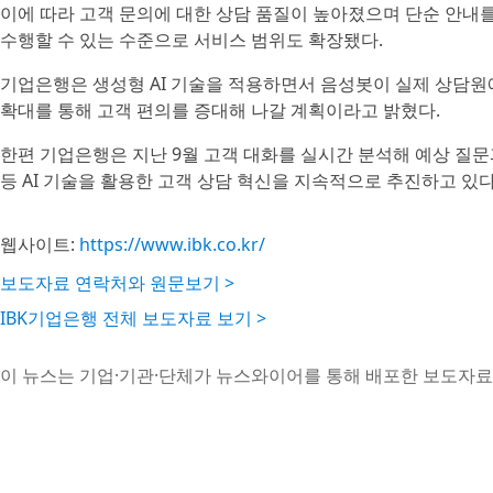
이에 따라 고객 문의에 대한 상담 품질이 높아졌으며 단순 안내를
수행할 수 있는 수준으로 서비스 범위도 확장됐다.
기업은행은 생성형 AI 기술을 적용하면서 음성봇이 실제 상담원에
확대를 통해 고객 편의를 증대해 나갈 계획이라고 밝혔다.
한편 기업은행은 지난 9월 고객 대화를 실시간 분석해 예상 질문과
등 AI 기술을 활용한 고객 상담 혁신을 지속적으로 추진하고 있다
웹사이트:
https://www.ibk.co.kr/
보도자료 연락처와 원문보기 >
IBK기업은행 전체 보도자료 보기 >
이 뉴스는 기업·기관·단체가 뉴스와이어를 통해 배포한 보도자