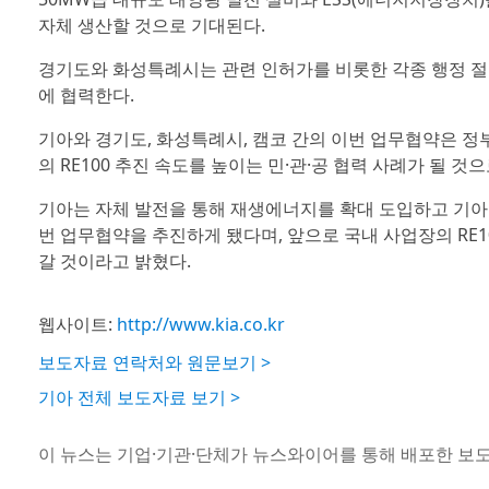
자체 생산할 것으로 기대된다.
경기도와 화성특례시는 관련 인허가를 비롯한 각종 행정 절차
에 협력한다.
기아와 경기도, 화성특례시, 캠코 간의 이번 업무협약은 정
의 RE100 추진 속도를 높이는 민·관·공 협력 사례가 될 것
기아는 자체 발전을 통해 재생에너지를 확대 도입하고 기아
번 업무협약을 추진하게 됐다며, 앞으로 국내 사업장의 RE
갈 것이라고 밝혔다.
웹사이트:
http://www.kia.co.kr
보도자료 연락처와 원문보기 >
기아 전체 보도자료 보기 >
이 뉴스는 기업·기관·단체가 뉴스와이어를 통해 배포한 보