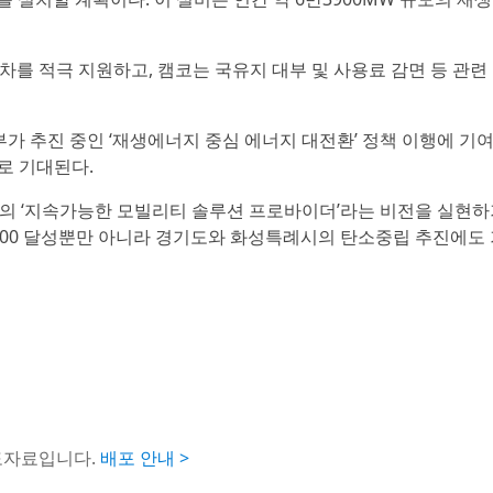
를 적극 지원하고, 캠코는 국유지 대부 및 사용료 감면 등 관련
부가 추진 중인 ‘재생에너지 중심 에너지 대전환’ 정책 이행에 기
으로 기대된다.
의 ‘지속가능한 모빌리티 솔루션 프로바이더’라는 비전을 실현하
100 달성뿐만 아니라 경기도와 화성특례시의 탄소중립 추진에도
도자료입니다.
배포 안내 >