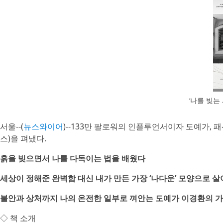
‘나를 빚는
서울--(
뉴스와이어
)--133만 팔로워의 인플루언서이자 도예가, 
스)을 펴냈다.
흙을 빚으면서 나를 다독이는 법을 배웠다
세상이 정해준 완벽함 대신 내가 만든 가장 ‘나다운’ 모양으로 
불안과 상처까지 나의 온전한 일부로 껴안는 도예가 이경환의 가
◇ 책 소개