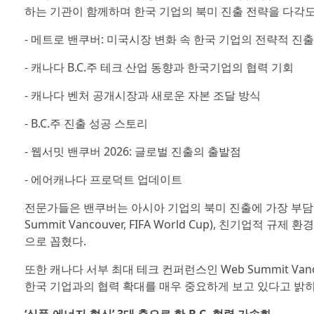
하는 기관이 함께하며 한국 기업의 북미 진출 전략을 다각
- 메트로 밴쿠버: 미국시장 변화 속 한국 기업의 전략적 진출
- 캐나다 B.C.주 테크 산업 동향과 한국기업의 협력 기회
- 캐나다 벤처 공개시장과 새로운 자본 조달 방식
- B.C.주 진출 성공 스토리
- 웹서밋 밴쿠버 2026: 글로벌 진출의 출발점
- 에어캐나다 프로덕트 업데이트
전문가들은 밴쿠버는 아시아 기업의 북미 진출에 가장 부담이
Summit Vancouver, FIFA World Cup), 친기업
으로 꼽혔다.
또한 캐나다 서부 최대 테크 컨퍼런스인 Web Summit Va
한국 기업과의 협력 확대를 매우 중요하게 보고 있다고 밝히