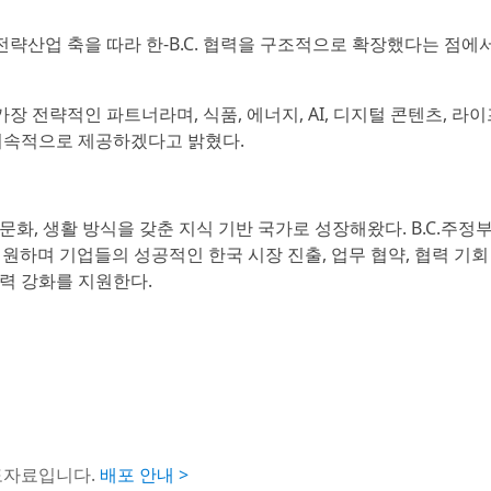
대 전략산업 축을 따라 한-B.C. 협력을 구조적으로 확장했다는 점에
 가장 전략적인 파트너라며, 식품, 에너지, AI, 디지털 콘텐츠, 
지속적으로 제공하겠다고 밝혔다.
문화, 생활 방식을 갖춘 지식 기반 국가로 성장해왔다. B.C.주정부
지원하며 기업들의 성공적인 한국 시장 진출, 업무 협약, 협력 기회 
협력 강화를 지원한다.
도자료입니다.
배포 안내 >