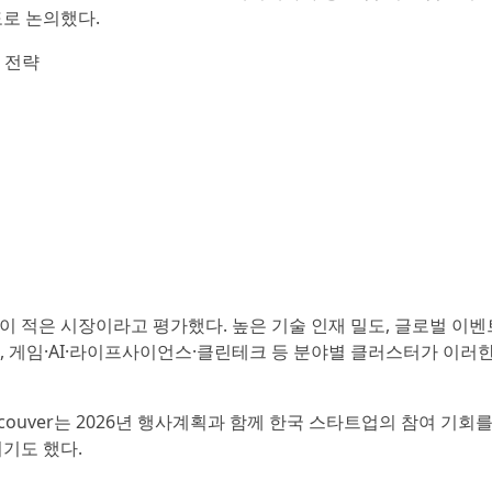
도로 논의했다.
 전략
 적은 시장이라고 평가했다. 높은 기술 인재 밀도, 글로벌 이벤트
적 규제 환경, 게임·AI·라이프사이언스·클린테크 등 분야별 클러스터가 이
ncouver는 2026년 행사계획과 함께 한국 스타트업의 참여 기회
기도 했다.