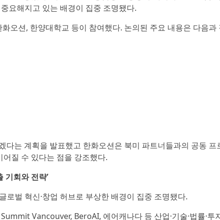
욱 중요해지고 있는 배경이 집중 조명됐다.
, 한화오션, 한양대학교 등이 참여했다. 논의된 주요 내용은 다음과 
강화하겠다는 계획을 발표했고 한화오션은 북미 파트너들과의 공동 프
이어질 수 있다는 점을 강조했다.
진출 기회와 전략’
 글로벌 혁신·창업 허브로 부상한 배경이 집중 조명됐다.
ummit Vancouver, BeroAI, 에어캐나다 등 산업·기술·법률·