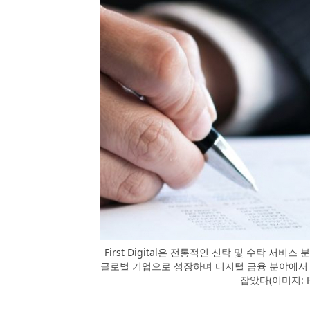
First Digital은 전통적인 신탁 및 수탁 
글로벌 기업으로 성장하며 디지털 금융 분야에서 
잡았다(이미지: Fi