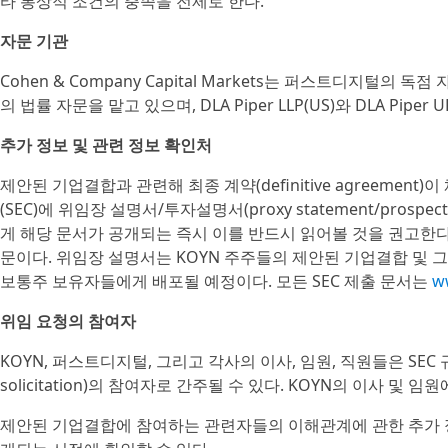
타 통상적 조건의 충족을 전제로 한다.
자문 기관
Cohen & Company Capital Markets는 퍼스트디지털의 독점
의 법률 자문을 맡고 있으며, DLA Piper LLP(US)와 DLA Pip
추가 정보 및 관련 정보 확인처
제안된 기업결합과 관련해 최종 계약(definitive agreeme
(SEC)에 위임장 설명서/투자설명서(proxy statement/pro
게 해당 문서가 공개되는 즉시 이를 반드시 읽어볼 것을 권고한다
문이다. 위임장 설명서는 KOYN 주주들의 제안된 기업결합 및 그
보통주 보유자들에게 배포될 예정이다. 모든 SEC 제출 문서는
w
위임 요청의 참여자
KOYN, 퍼스트디지털, 그리고 각사의 이사, 임원, 직원들은 SEC
solicitation)의 참여자로 간주될 수 있다. KOYN의 이사 및 
제안된 기업결합에 참여하는 관련자들의 이해관계에 관한 추가 