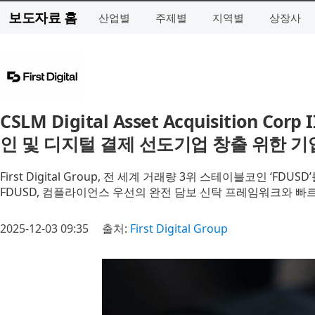
보도자료 홈
산업별
주제별
지역별
상장사
CSLM Digital Asset Acquisition Cor
인 및 디지털 결제 선도기업 창출 위한 
First Digital Group, 전 세계 거래량 3위 스테이블코인 ‘
FDUSD, 컴플라이언스 우선의 완전 담보 신탁 프레임워크와 
2025-12-03 09:35
출처:
First Digital Group