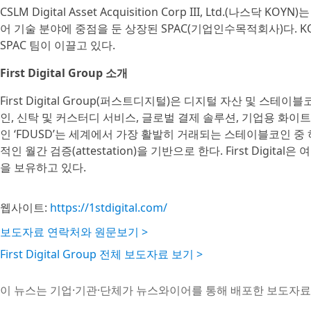
CSLM Digital Asset Acquisition Corp III, Ltd.(
어 기술 분야에 중점을 둔 상장된 SPAC(기업인수목적회사)다. 
SPAC 팀이 이끌고 있다.
First Digital Group 소개
First Digital Group(퍼스트디지털)은 디지털 자산 및 스
인, 신탁 및 커스터디 서비스, 글로벌 결제 솔루션, 기업용 화
인 ‘FDUSD’는 세계에서 가장 활발히 거래되는 스테이블코인 중
적인 월간 검증(attestation)을 기반으로 한다. First Di
을 보유하고 있다.
웹사이트:
https://1stdigital.com/
보도자료 연락처와 원문보기 >
First Digital Group 전체 보도자료 보기 >
이 뉴스는 기업·기관·단체가 뉴스와이어를 통해 배포한 보도자