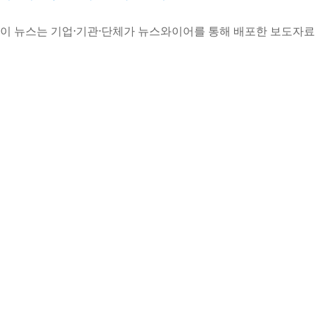
이 뉴스는 기업·기관·단체가 뉴스와이어를 통해 배포한 보도자