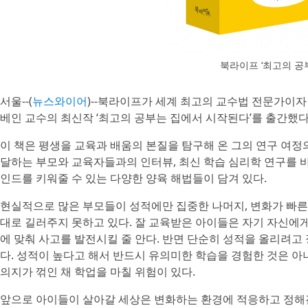
북라이프 ‘최고의 공
서울--(
뉴스와이어
)--북라이프가 세계 최고의 교수법 전문가이
베인 교수의 최신작 ‘최고의 공부는 집에서 시작된다’를 출간했다
이 책은 평생을 교육과 배움의 본질을 탐구해 온 그의 연구 여정
달하는 부모와 교육자들과의 인터뷰, 최신 학습 심리학 연구를 
인드를 키워줄 수 있는 다양한 양육 해법들이 담겨 있다.
현실적으로 많은 부모들이 성적에만 집중한 나머지, 변화가 빠른 
대로 길러주지 못하고 있다. 잘 교육받은 아이들은 자기 자신에게
에 맞춰 사고를 발전시킬 줄 안다. 반면 단순히 성적을 올리려고
다. 성적이 높다고 해서 반드시 유의미한 학습을 경험한 것은 아
의지가 꺾인 채 학업을 마칠 위험이 있다.
앞으로 아이들이 살아갈 세상은 변화하는 환경에 적응하고 정해진