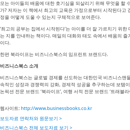
모는 아이들의 배움에 대한 호기심을 되살리기 위해 무엇을 할 
가? 저자는 이 책에서 최고의 교육은 가정으로부터 시작된다고 
정을 어떻게 도울 수 있는지 구체적으로 보여준다.
‘최고의 공부는 집에서 시작된다’는 아이를 더 잘 가르치기 위
는 지를 안내하는 책이다. 매일의 대화와 태도 속에서 배움의 즐
이다.
한편 북라이프는 비즈니스북스의 임프린트 브랜드다.
비즈니스북스 소개
비즈니스북스는 글로벌 경제를 선도하는 대한민국 비즈니스맨들에
속적인 성장과 경쟁력의 강화, 경제적 성공을 추구하는데 보탬
논픽션 전문 브랜드 ‘북라이프’, 여행 서적 전문 브랜드 ‘트래블라
웹사이트:
http://www.businessbooks.co.kr
보도자료 연락처와 원문보기 >
비즈니스북스 전체 보도자료 보기 >