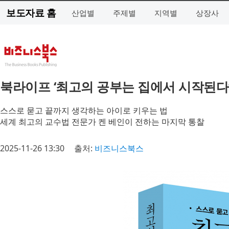
보도자료 홈
산업별
주제별
지역별
상장사
북라이프 ‘최고의 공부는 집에서 시작된다
스스로 묻고 끝까지 생각하는 아이로 키우는 법
세계 최고의 교수법 전문가 켄 베인이 전하는 마지막 통찰
2025-11-26 13:30
출처:
비즈니스북스