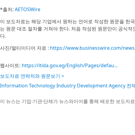
*출처:
AETOSWire
이 보도자료는 해당 기업에서 원하는 언어로 작성한 원문을 한국
는 원문 대조 절차를 거쳐야 한다. 처음 작성된 원문만이 공식적
다.
사진/멀티미디어 자료 :
https://www.businesswire.com/new
웹사이트:
https://itida.gov.eg/English/Pages/defau...
보도자료 연락처와 원문보기 >
Information Technology Industry Development Agenc
이 뉴스는 기업·기관·단체가 뉴스와이어를 통해 배포한 보도자