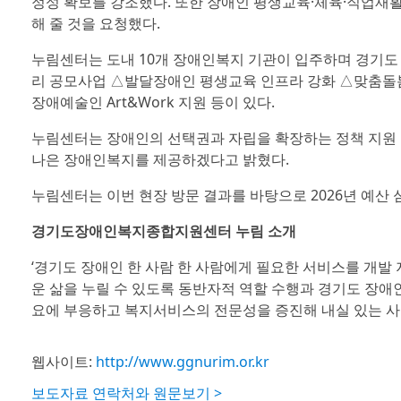
정성 확보를 강조했다. 또한 장애인 평생교육·체육·직업재활
해 줄 것을 요청했다.
누림센터는 도내 10개 장애인복지 기관이 입주하며 경기도
리 공모사업 △발달장애인 평생교육 인프라 강화 △맞춤돌봄
장애예술인 Art&Work 지원 등이 있다.
누림센터는 장애인의 선택권과 자립을 확장하는 정책 지원 
나은 장애인복지를 제공하겠다고 밝혔다.
누림센터는 이번 현장 방문 결과를 바탕으로 2026년 예산 
경기도장애인복지종합지원센터 누림 소개
‘경기도 장애인 한 사람 한 사람에게 필요한 서비스를 개
운 삶을 누릴 수 있도록 동반자적 역할 수행과 경기도 장애
요에 부응하고 복지서비스의 전문성을 증진해 내실 있는 
웹사이트:
http://www.ggnurim.or.kr
보도자료 연락처와 원문보기 >