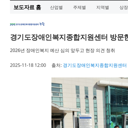
보도자료 홈
산업별
주제별
지역별
상장
경기도장애인복지종합지원센터 방문한
2026년 장애인복지 예산 심의 앞두고 현장 의견 청취
2025-11-18 12:00
출처:
경기도장애인복지종합지원센터