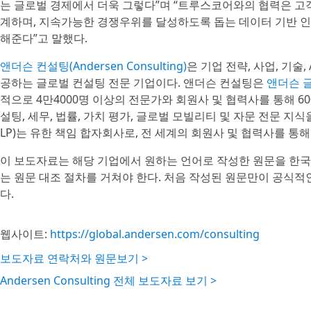
는 글로벌 경제에서 더욱 그렇다”며 “트루스코어와의 협력은 고
계하며, 지속가능한 경쟁우위를 달성하도록 돕는 데이터 기반 
해준다”고 말했다.
앤더슨 컨설팅(Andersen Consulting)
은 기업 전략, 사업, 기
공하는 글로벌 컨설팅 전문 기업이다. 앤더슨 컨설팅은
앤더슨 글로
적으로 4만4000명 이상의 전문가와 회원사 및 협력사를 통해 
설팅, 세무, 법률, 가치 평가, 글로벌 모빌리티 및 자문 전문 지식을 제
LP)는 유한 책임 합자회사로, 전 세계의 회원사 및 협력사를 통
이 보도자료는 해당 기업에서 원하는 언어로 작성한 원문을 한국
는 원문 대조 절차를 거쳐야 한다. 처음 작성된 원문만이 공식적
다.
웹사이트:
https://global.andersen.com/consulting
보도자료 연락처와 원문보기 >
Andersen Consulting 전체 보도자료 보기 >