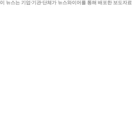
이 뉴스는 기업·기관·단체가 뉴스와이어를 통해 배포한 보도자