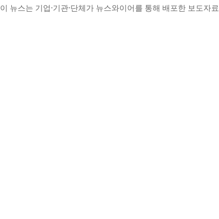
이 뉴스는 기업·기관·단체가 뉴스와이어를 통해 배포한 보도자