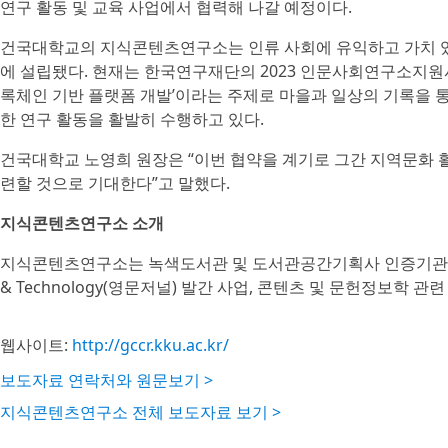
연구 활동 및 교육 사업에서 협력해 나갈 예정이다.
건국대학교의 지식콘텐츠연구소는 인류 사회에 유익하고 가치 있는
에 설립됐다. 현재는 한국연구재단의 2023 인문사회연구소지원
록체인 기반 플랫폼 개발’이라는 주제로 마을과 일상의 기록을 
한 연구 활동을 활발히 수행하고 있다.
건국대학교 노영희 원장은 “이번 협약을 계기로 그간 지역문화 
련할 것으로 기대한다”고 말했다.
지식콘텐츠연구소 소개
지식콘텐츠연구소는 녹색도서관 및 도서관공간기획사 인증기관이며 Internat
& Technology(영문저널) 발간 사업, 콘텐츠 및 문헌정보학 
웹사이트:
http://gccr.kku.ac.kr/
보도자료 연락처와 원문보기 >
지식콘텐츠연구소 전체 보도자료 보기 >