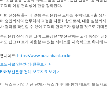
고객의 이용 편의성이 한층 강화된다.
이번 신상품 출시에 맞춰 부산은행은 모바일 주택담보대출 심사 
터 승인까지의 업무처리 과정을 자동화함으로써, 대출 실행까지 
사 결과를 확인할 수 있어 고객의 만족도가 향상될 것으로 기대된
부산은행 신식 개인 고객 그룹장은 “부산은행은 고객 중심의 금
서도 쉽고 빠르게 이용할 수 있는 서비스를 지속적으로 확대해 
웹사이트:
https://www.busanbank.co.kr
보도자료 연락처와 원문보기 >
BNK부산은행 전체 보도자료 보기 >
이 뉴스는 기업·기관·단체가 뉴스와이어를 통해 배포한 보도자