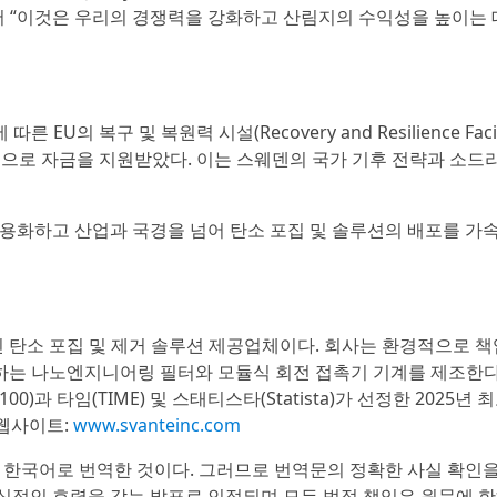
서 “이것은 우리의 경쟁력을 강화하고 산림지의 수익성을 높이는 
 EU의 복구 및 복원력 시설(Recovery and Resilience Facilit
 부분적으로 자금을 지원받았다. 이는 스웨덴의 국가 기후 전략과 소드
용화하고 산업과 국경을 넘어 탄소 포집 및 솔루션의 배포를 
인 탄소 포집 및 제거 솔루션 제공업체이다. 회사는 환경적으로 
하는 나노엔지니어링 필터와 모듈식 회전 접촉기 기계를 제조한다
 100)과 타임(TIME) 및 스태티스타(Statista)가 선정한 2025년
. 웹사이트:
www.svanteinc.com
 한국어로 번역한 것이다. 그러므로 번역문의 정확한 사실 확인
공식적인 효력을 갖는 발표로 인정되며 모든 법적 책임은 원문에 