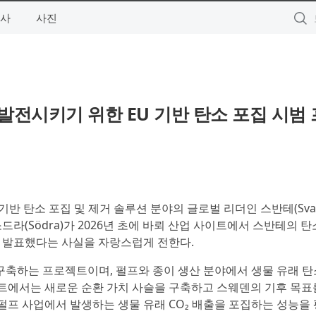
사
사진
 발전시키기 위한 EU 기반 탄소 포집 시범
 기반 탄소 포집 및 제거 솔루션 분야의 글로벌 리더인 스반테(Sva
인 소드라(Södra)가 2026년 초에 바뢰 산업 사이트에서 스반테의 탄
 발표했다는 사실을 자랑스럽게 전한다.
구축하는 프로젝트이며, 펄프와 종이 생산 분야에서 생물 유래 탄
젝트에서는 새로운 순환 가치 사슬을 구축하고 스웨덴의 기후 목표
 펄프 사업에서 발생하는 생물 유래 CO₂ 배출을 포집하는 성능을