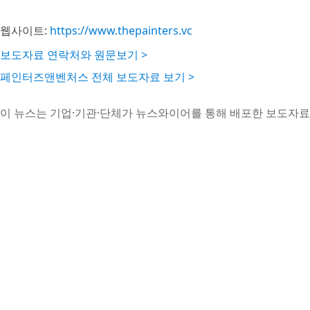
웹사이트:
https://www.thepainters.vc
보도자료 연락처와 원문보기 >
페인터즈앤벤처스 전체 보도자료 보기 >
이 뉴스는 기업·기관·단체가 뉴스와이어를 통해 배포한 보도자