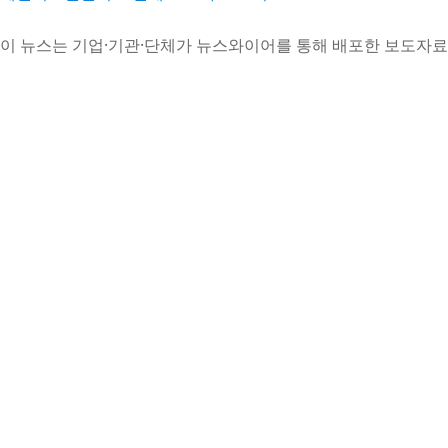
이 뉴스는 기업·기관·단체가 뉴스와이어를 통해 배포한 보도자