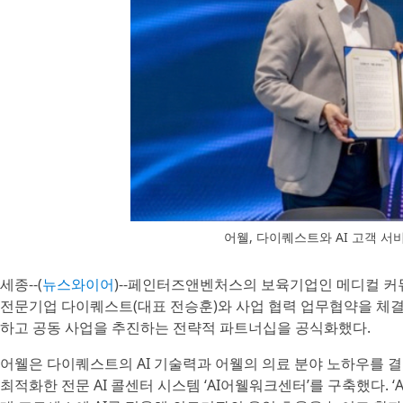
어웰, 다이퀘스트와 AI 고객 
세종--(
뉴스와이어
)--페인터즈앤벤처스의 보육기업인 메디컬 커뮤
전문기업 다이퀘스트(대표 전승훈)와 사업 협력 업무협약을 체결
하고 공동 사업을 추진하는 전략적 파트너십을 공식화했다.
어웰은 다이퀘스트의 AI 기술력과 어웰의 의료 분야 노하우를 결합해
최적화한 전문 AI 콜센터 시스템 ‘AI어웰워크센터’를 구축했다. ‘