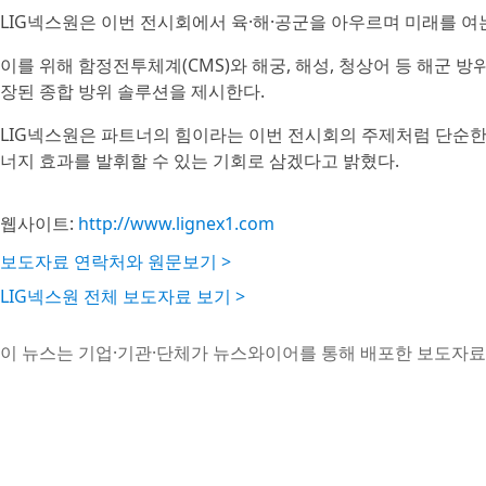
LIG넥스원은 이번 전시회에서 육·해·공군을 아우르며 미래를 여
이를 위해 함정전투체계(CMS)와 해궁, 해성, 청상어 등 해군 방
장된 종합 방위 솔루션을 제시한다.
LIG넥스원은 파트너의 힘이라는 이번 전시회의 주제처럼 단순한
너지 효과를 발휘할 수 있는 기회로 삼겠다고 밝혔다.
웹사이트:
http://www.lignex1.com
보도자료 연락처와 원문보기 >
LIG넥스원 전체 보도자료 보기 >
이 뉴스는 기업·기관·단체가 뉴스와이어를 통해 배포한 보도자