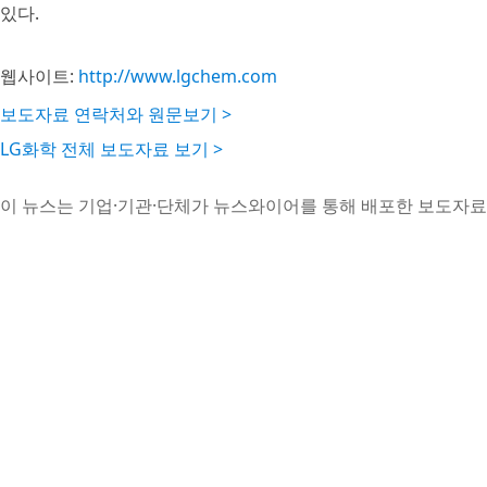
있다.
웹사이트:
http://www.lgchem.com
보도자료 연락처와 원문보기 >
LG화학 전체 보도자료 보기 >
이 뉴스는 기업·기관·단체가 뉴스와이어를 통해 배포한 보도자