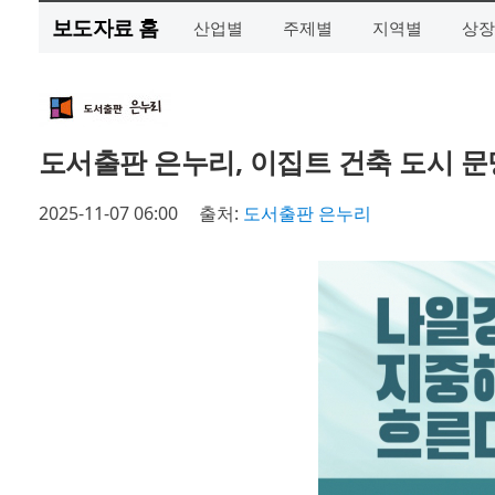
보도자료 홈
산업별
주제별
지역별
상장
도서출판 은누리, 이집트 건축 도시 문
2025-11-07 06:00
출처:
도서출판 은누리