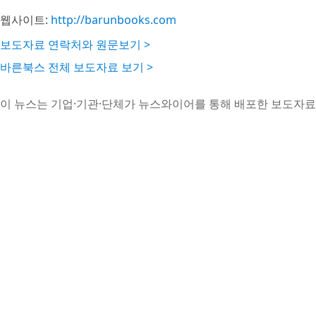
웹사이트:
http://barunbooks.com
보도자료 연락처와 원문보기 >
바른북스 전체 보도자료 보기 >
이 뉴스는 기업·기관·단체가 뉴스와이어를 통해 배포한 보도자