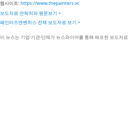
웹사이트:
https://www.thepainters.vc
보도자료 연락처와 원문보기 >
페인터즈앤벤처스 전체 보도자료 보기 >
이 뉴스는 기업·기관·단체가 뉴스와이어를 통해 배포한 보도자