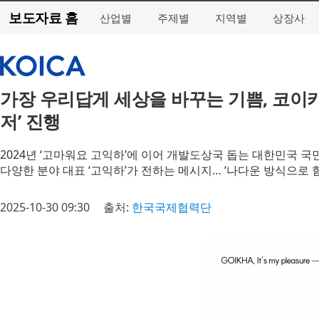
보도자료 홈
산업별
주제별
지역별
상장사
가장 우리답게 세상을 바꾸는 기쁨, 코이카
저’ 진행
2024년 ‘고마워요 고익하’에 이어 개발도상국 돕는 대한민국 
다양한 분야 대표 ‘고익하’가 전하는 메시지… ‘나다운 방식으로 
2025-10-30 09:30
출처:
한국국제협력단