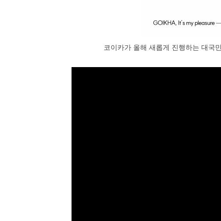
코이카가 올해 새롭게 진행하는 대국민 브