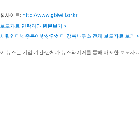
웹사이트:
http://www.gbiwill.or.kr
보도자료 연락처와 원문보기 >
시립인터넷중독예방상담센터 강북사무소 전체 보도자료 보기 >
이 뉴스는 기업·기관·단체가 뉴스와이어를 통해 배포한 보도자