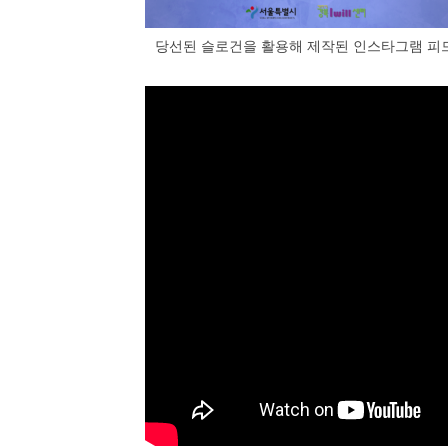
당선된 슬로건을 활용해 제작된 인스타그램 피드.