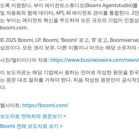
도록 지원한다. 부미 에이전트스튜디오(Boomi Agentstudi
및 자동화와 함께 데이터, API, AI 에이전트 관리를 통합한다. 
는 부미는 에이전트 혁신을 주도하며 모든 규모의 기업이 민첩성,
boomi.com.
© 2025 Boomi, LP. Boomi, ‘Boomi’ 로고, ‘B’ 로고, B
상표이다. 모든 권리 보유. 다른 이름이나 마크는 해당 소유자의 
사진/멀티미디어 자료:
https://www.businesswire.com/new
이 보도자료는 해당 기업에서 원하는 언어로 작성한 원문을 한국
는 원문 대조 절차를 거쳐야 한다. 처음 작성된 원문만이 공식적
다.
웹사이트:
https://boomi.com/
보도자료 연락처와 원문보기 >
Boomi 전체 보도자료 보기 >