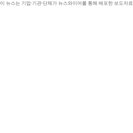
이 뉴스는 기업·기관·단체가 뉴스와이어를 통해 배포한 보도자