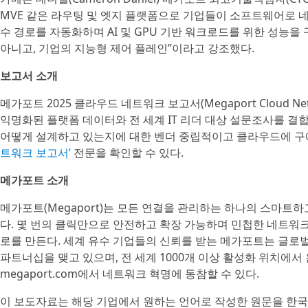
MVE 같은 라우팅 및 엣지 플랫폼으로 기업들이 소프트웨어로 
수 경로를 자동화하며 AI 및 GPU 기반 워크로드를 위한 성능을
아니고, 기업의 지능형 제어 플레인”이라고 강조했다.
보고서 소개
메가포트 2025 클라우드 네트워크 보고서(Megaport Cloud Ne
익명화된 플랫폼 데이터와 전 세계 IT 리더 대상 설문조사를 결
어떻게 설계하고 있는지에 대한 벤더 중립적이고 클라우드에 구
트워크 보고서’
전문을 확인할 수 있다.
메가포트 소개
메가포트(Megaport)는 모든 연결을 관리하는 하나의 스마
다. 몇 번의 클릭만으로 안전하고 확장 가능하며 민첩한 네트워크
로를 만든다. 세계 유수 기업들의 신뢰를 받는 메가포트는 글로벌
파트너십을 맺고 있으며, 전 세계 1000개 이상 활성화 위치에서 운영
megaport.com에서 네트워크 혁명에 동참할 수 있다.
이 보도자료는 해당 기업에서 원하는 언어로 작성한 원문을 한국