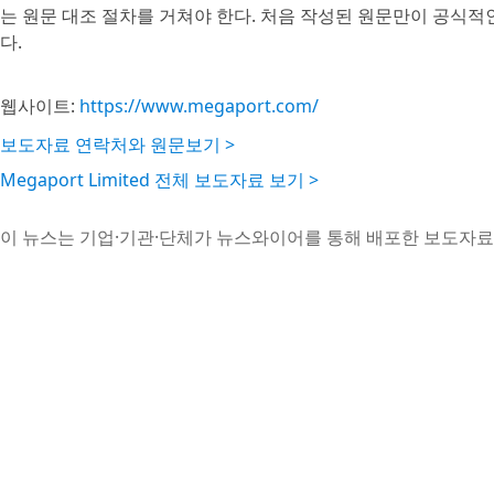
는 원문 대조 절차를 거쳐야 한다. 처음 작성된 원문만이 공식적
다.
웹사이트:
https://www.megaport.com/
보도자료 연락처와 원문보기 >
Megaport Limited 전체 보도자료 보기 >
이 뉴스는 기업·기관·단체가 뉴스와이어를 통해 배포한 보도자