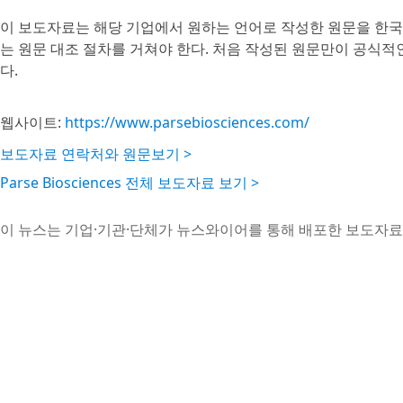
이 보도자료는 해당 기업에서 원하는 언어로 작성한 원문을 한국
는 원문 대조 절차를 거쳐야 한다. 처음 작성된 원문만이 공식적
다.
웹사이트:
https://www.parsebiosciences.com/
보도자료 연락처와 원문보기 >
Parse Biosciences 전체 보도자료 보기 >
이 뉴스는 기업·기관·단체가 뉴스와이어를 통해 배포한 보도자