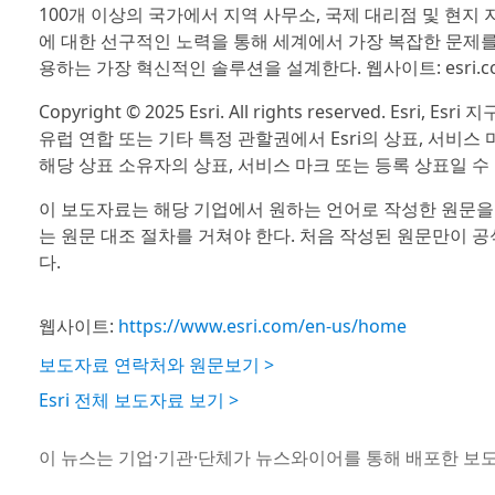
100개 이상의 국가에서 지역 사무소, 국제 대리점 및 현지
에 대한 선구적인 노력을 통해 세계에서 가장 복잡한 문제
용하는 가장 혁신적인 솔루션을 설계한다. 웹사이트: esri.c
Copyright © 2025 Esri. All rights reserved. Esri, Es
유럽 연합 또는 기타 특정 관할권에서 Esri의 상표, 서비스
해당 상표 소유자의 상표, 서비스 마크 또는 등록 상표일 수 
이 보도자료는 해당 기업에서 원하는 언어로 작성한 원문을
는 원문 대조 절차를 거쳐야 한다. 처음 작성된 원문만이 
다.
웹사이트:
https://www.esri.com/en-us/home
보도자료 연락처와 원문보기 >
Esri 전체 보도자료 보기 >
이 뉴스는 기업·기관·단체가 뉴스와이어를 통해 배포한 보