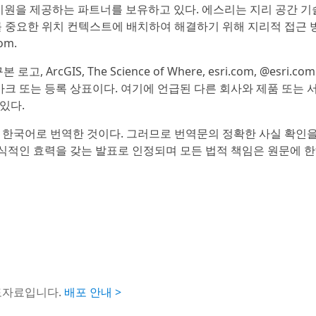
 지원을 제공하는 파트너를 보유하고 있다. 에스리는 지리 공간 기
를 중요한 위치 컨텍스트에 배치하여 해결하기 위해 지리적 접근 
om.
ri 지구본 로고, ArcGIS, The Science of Where, esri.com, @esri.c
 마크 또는 등록 상표이다. 여기에 언급된 다른 회사와 제품 또는
있다.
 한국어로 번역한 것이다. 그러므로 번역문의 정확한 사실 확인
공식적인 효력을 갖는 발표로 인정되며 모든 법적 책임은 원문에 
도자료입니다.
배포 안내 >