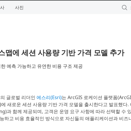
사
사진
이스맵에 세션 사용량 기반 가격 모델 추가
한 예측 가능하고 유연한 비용 구조 제공
야의 글로벌 리더인
에스리(Esri)
는 ArcGIS 로케이션 플랫폼(ArcGI
emaps)에 새로운 세션 사용량 기반 가격 모델을 출시한다고 발표했다.
icing)과 함께 제공되며, 고객은 운영 요구 사항에 따라 선택할 수 
가능하고 비용 효율적인 방식으로 자신들의 애플리케이션과 비즈