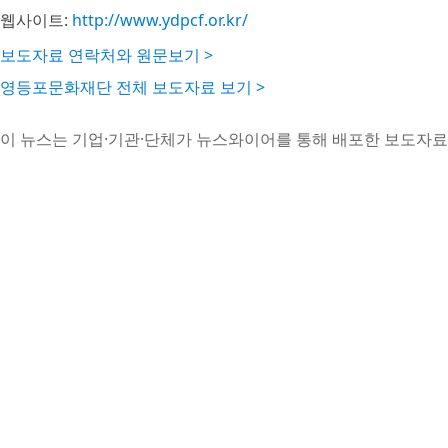
웹사이트:
http://www.ydpcf.or.kr/
보도자료 연락처와 원문보기 >
영등포문화재단 전체 보도자료 보기 >
이 뉴스는 기업·기관·단체가 뉴스와이어를 통해 배포한 보도자