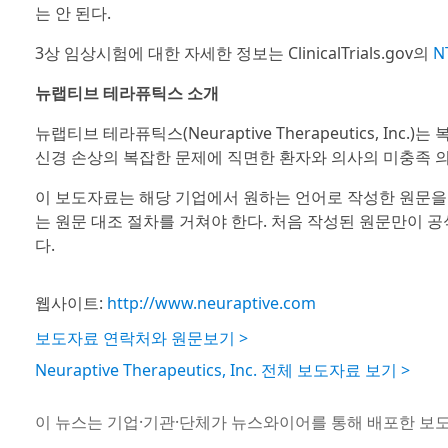
는 안 된다.
3상 임상시험에 대한 자세한 정보는 ClinicalTrials.gov의
N
뉴랩티브 테라퓨틱스 소개
뉴랩티브 테라퓨틱스(Neuraptive Therapeutics, I
신경 손상의 복잡한 문제에 직면한 환자와 의사의 미충족 의
이 보도자료는 해당 기업에서 원하는 언어로 작성한 원문을
는 원문 대조 절차를 거쳐야 한다. 처음 작성된 원문만이 
다.
웹사이트:
http://www.neuraptive.com
보도자료 연락처와 원문보기 >
Neuraptive Therapeutics, Inc. 전체 보도자료 보기 >
이 뉴스는 기업·기관·단체가 뉴스와이어를 통해 배포한 보