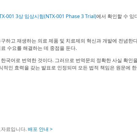
TX-001 3상 임상시험(NTX-001 Phase 3 Trial)
에서 확인할 수 있다
nc.)는 복구하고 재생하는 의료 제품 및 치료제의 혁신과 개발에 전념한
료 수요를 해결하는 데 중점을 둔다.
 한국어로 번역한 것이다. 그러므로 번역문의 정확한 사실 확인
공식적인 효력을 갖는 발표로 인정되며 모든 법적 책임은 원문에 
도자료입니다.
배포 안내 >