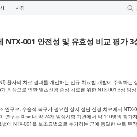
사
사진
NTX-001 안전성 및 유효성 비교 평가 3
(PNI) 환자의 치료 결과를 개선하는 신규 치료법 개발에 주력하는
 Inc.)가 외상으로 인한 말초신경 손상 치료를 위한 NTX-001 3상 
조 연구로, 수술적 복구가 필요한 상지 절단 신경 치료에서 NTX-0
이 연구는 미국 내 약 24개 임상시험 기관에서 약 110명의 참가
료법에 NTX-001을 보조요법으로 추가하는 군에 동일한 수로 무