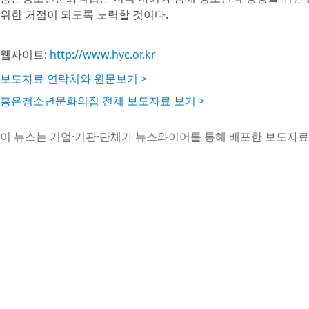
위한 거점이 되도록 노력할 것이다.
웹사이트:
http://www.hyc.or.kr
보도자료 연락처와 원문보기 >
홍은청소년문화의집 전체 보도자료 보기 >
이 뉴스는 기업·기관·단체가 뉴스와이어를 통해 배포한 보도자