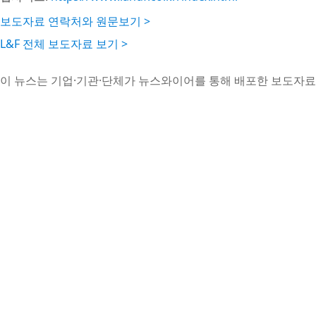
보도자료 연락처와 원문보기 >
L&F 전체 보도자료 보기 >
이 뉴스는 기업·기관·단체가 뉴스와이어를 통해 배포한 보도자