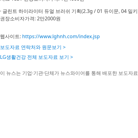
· 글린트 하이라이터 듀얼 브러쉬 기획(2.3g / 01 듀이문, 04 밀키
권장소비자가격: 2만2000원
웹사이트:
https://www.lghnh.com/index.jsp
보도자료 연락처와 원문보기 >
LG생활건강 전체 보도자료 보기 >
이 뉴스는 기업·기관·단체가 뉴스와이어를 통해 배포한 보도자