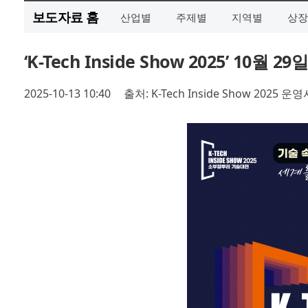
보도자료 홈
산업별
주제별
지역별
상장
‘K-Tech Inside Show 2025’ 10
2025-10-13 10:40
출처: K-Tech Inside Show 2025 