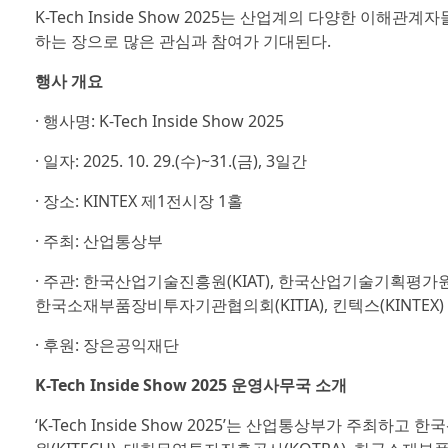
K-Tech Inside Show 2025는 산업계의 다양한 
하는 장으로 많은 관심과 참여가 기대된다.
행사 개요
· 행사명: K-Tech Inside Show 2025
· 일자: 2025. 10. 29.(수)~31.(금), 3일간
· 장소: KINTEX 제1전시장 1홀
· 주최: 산업통상부
· 주관: 한국산업기술진흥원(KIAT), 한국산업기술기획평가원(
한국소재부품장비투자기관협의회(KITIA), 킨텍스(KINTEX)
· 후원: 장은공익재단
K-Tech Inside Show 2025 운영사무국 소개
‘K-Tech Inside Show 2025’는 산업통상부가 주최