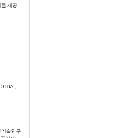
회를 제공
TRA),
국생산기술연구