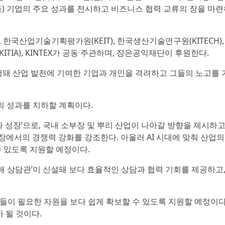
 등) 기업의 주요 성과를 전시하고 비즈니스 협력 교류의 장을 마련
 한국산업기술기획평가원(KEIT), 한국생산기술연구원(KITECH)
IA), KINTEX가 공동 주관하며, 장은공익재단이 후원한다.
행돼 산업 발전에 기여한 기업과 개인을 격려하고 그들의 노고를 
의 성과를 치하할 계획이다.
 성장’으로, 국내 소부장 및 뿌리 산업이 나아갈 방향을 제시하고
 시장에서의 경쟁력 강화를 강조한다. 아울러 AI 시대에 맞춰 산업의
 있도록 지원할 예정이다.
매 상담관’이 신설돼 보다 효율적인 상담과 협력 기회를 제공하고,
이 필요한 자원을 보다 쉽게 확보할 수 있도록 지원할 예정이다.
 될 것이다.