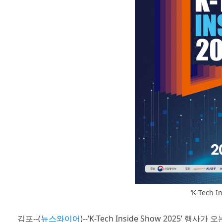
‘K-Tech 
김포--(
뉴스와이어
)--‘K-Tech Inside Show 2025’ 