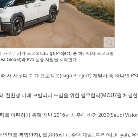
사우디 기가 프로젝트(Giga Project) 중 하나이자 프로그램
Sea Global)와 PV5 실증 사업을 시작한다
에서 사우디 기가 프로젝트(Giga Project) 개발사 중 하나인 RSG
와 ‘친환경 미래 모빌리티 도입을 위한 업무협약(MOU)’을 체결한
하기 위해 지난 2016년 사우디 비전 2030(Saudi Vision 
테인먼트 복합단지), 로쉰(Roshn, 주택 개발), 디리야(Diriyah, 