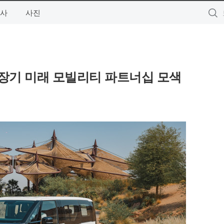
사
사진
 중장기 미래 모빌리티 파트너십 모색