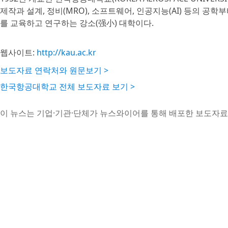
제작과 설계, 정비(MRO), 소프트웨어, 인공지능(AI) 등의 공
를 교육하고 연구하는 강소(强小) 대학이다.
웹사이트:
http://kau.ac.kr
보도자료 연락처와 원문보기 >
한국항공대학교 전체 보도자료 보기 >
이 뉴스는 기업·기관·단체가 뉴스와이어를 통해 배포한 보도자