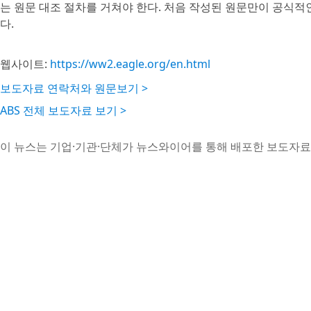
는 원문 대조 절차를 거쳐야 한다. 처음 작성된 원문만이 공식적
다.
웹사이트:
https://ww2.eagle.org/en.html
보도자료 연락처와 원문보기 >
ABS 전체 보도자료 보기 >
이 뉴스는 기업·기관·단체가 뉴스와이어를 통해 배포한 보도자