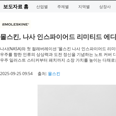
보도자료 홈
산업별
주제별
지역별
상장사
몰스킨, 나사 인스파이어드 리미티드 에디
나사(NASA)와 첫 컬래버레이션 ‘몰스킨 나사 인스파이어드 리미
우주를 향한 인류의 상상력과 도전 정신을 기념하는 노트 커버 
우주 일러스트 스티커부터 패치까지 소장 가치를 높이는 다채로
2025-09-25 09:54
출처:
몰스킨