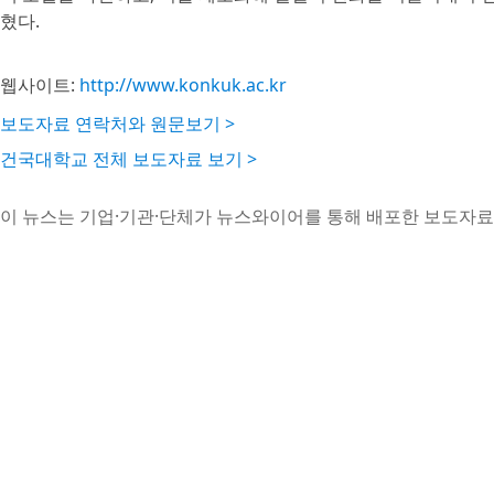
혔다.
웹사이트:
http://www.konkuk.ac.kr
보도자료 연락처와 원문보기 >
건국대학교 전체 보도자료 보기 >
이 뉴스는 기업·기관·단체가 뉴스와이어를 통해 배포한 보도자