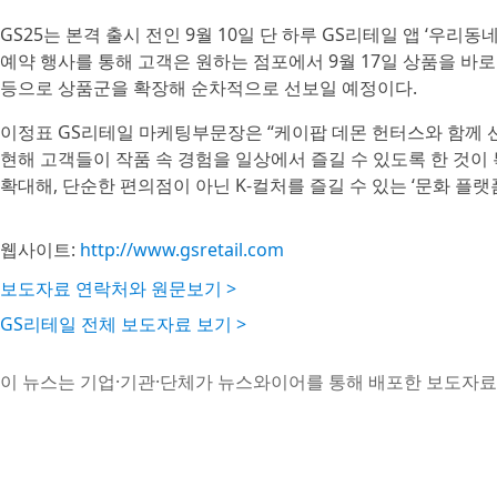
GS25는 본격 출시 전인 9월 10일 단 하루 GS리테일 앱 ‘우리
예약 행사를 통해 고객은 원하는 점포에서 9월 17일 상품을 바로
등으로 상품군을 확장해 순차적으로 선보일 예정이다.
이정표 GS리테일 마케팅부문장은 “케이팝 데몬 헌터스와 함께 선
현해 고객들이 작품 속 경험을 일상에서 즐길 수 있도록 한 것이
확대해, 단순한 편의점이 아닌 K-컬처를 즐길 수 있는 ‘문화 플
웹사이트:
http://www.gsretail.com
보도자료 연락처와 원문보기 >
GS리테일 전체 보도자료 보기 >
이 뉴스는 기업·기관·단체가 뉴스와이어를 통해 배포한 보도자