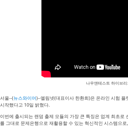
나우앤테스트 하이브리드
서울--(
뉴스와이어
)--엘림넷(대표이사 한환희)은 온라인 시험 플
시작했다고 10일 밝혔다.
이번에 출시되는 랜덤 출제 모듈의 가장 큰 특징은 업계 최초로 
를 그대로 문제은행으로 재활용할 수 있는 혁신적인 시스템으로,