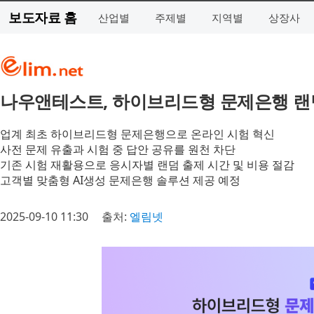
보도자료 홈
산업별
주제별
지역별
상장사
나우앤테스트, 하이브리드형 문제은행 랜
업계 최초 하이브리드형 문제은행으로 온라인 시험 혁신
사전 문제 유출과 시험 중 답안 공유를 원천 차단
기존 시험 재활용으로 응시자별 랜덤 출제 시간 및 비용 절감
고객별 맞춤형 AI생성 문제은행 솔루션 제공 예정
2025-09-10 11:30
출처:
엘림넷