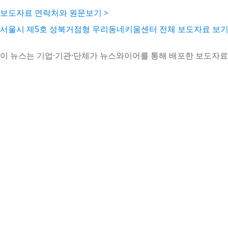
보도자료 연락처와 원문보기 >
서울시 제5호 성북거점형 우리동네키움센터 전체 보도자료 보기
이 뉴스는 기업·기관·단체가 뉴스와이어를 통해 배포한 보도자