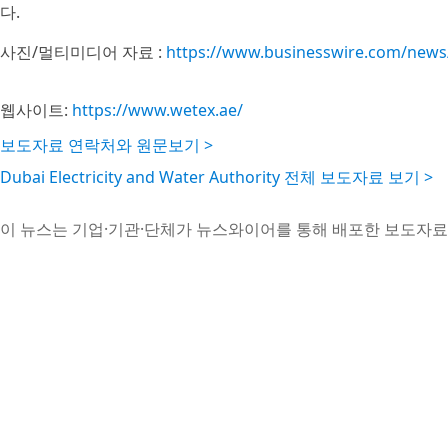
다.
사진/멀티미디어 자료 :
https://www.businesswire.com/new
웹사이트:
https://www.wetex.ae/
보도자료 연락처와 원문보기 >
Dubai Electricity and Water Authority 전체 보도자료 보기 >
이 뉴스는 기업·기관·단체가 뉴스와이어를 통해 배포한 보도자