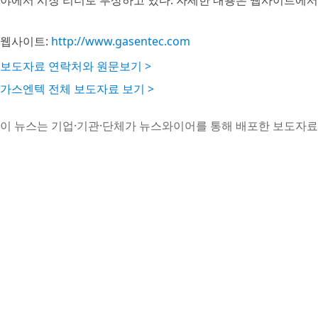
야에서 시장 리더로 부상하고 있다. 자세한 내용은 웹사이트에서 
웹사이트:
http://www.gasentec.com
보도자료 연락처와 원문보기 >
가스엔텍 전체 보도자료 보기 >
이 뉴스는 기업·기관·단체가 뉴스와이어를 통해 배포한 보도자