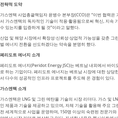
전략적 도약
가스엔텍 사업총괄책임자 윤병수 본부장(CCO)은 “이번 협력은
서 가스엔텍의 독자적인 기술이 적용·활용됨으로써 혁신, 지속 
수 있는지를 입증하게 될 것”이라고 말했다.
산업 및 해양 시장에서 확장성·신뢰성·상업적 가능성을 갖춘 그
벌 에너지 전환을 선도하겠다는 약속을 분명히 했다.
페리도트 에너지 소개
페리도트 에너지(Peridot Energy JSC)는 베트남 내외에
로 하는 기업이다. 페리도트 에너지는 베트남 시장에 대한 상당
서 다수의 성공적인 인프라 프로젝트를 주도해 온 경험이 있다.
가스엔텍 소개
가스엔텍은 LNG 및 그린 메탄올 기술의 시장 리더다. 가스 및 L
인 제품과 기술을 제공하고 있으며, 자체 기술을 활용해 주요 
전 세계적으로 사업을 운영하며, 150명 이상의 숙련된 전문가