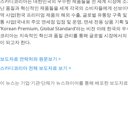
스카디코리아는 대한민국의 우수한 제품들을 전 세계 시장에 소
난 품질과 혁신적인 제품들을 세계 각국의 소비자들에게 선보이며,
역 사업(한국 프리미엄 제품의 해외 수출, 글로벌 유통망 구축 및
통 사업(국내외 주요 면세점 입점 및 운영, 면세 전용 상품 기획 
‘Korean Premium, Global Standard’라는 비전 아
코리아는 지속적인 혁신과 품질 관리를 통해 글로벌 시장에서의
이 되고자 한다.
보도자료 연락처와 원문보기 >
스카디코리아 전체 보도자료 보기 >
이 뉴스는 기업·기관·단체가 뉴스와이어를 통해 배포한 보도자