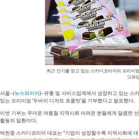
최근 인기를 얻고 있는 스카디코리아의 프리미엄 
‘고유담
서울--(
뉴스와이어
)--유통 및 서비스업계에서 성장하고 있는 스
있는 프리미엄 ‘두바이 디저트 초콜릿’을 기부했다고 발표했다.
이번 기부는 무더운 여름철 지역사회 어려운 분들에게 달콤한 
활동의 일환이다.
박헌종 스카디코리아 대표는 “기업이 성장할수록 지역사회에 대한