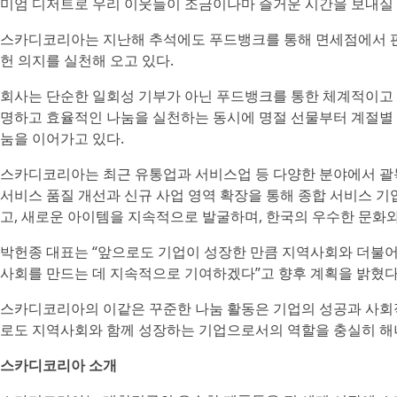
미엄 디저트로 우리 이웃들이 조금이나마 즐거운 시간을 보내실 
스카디코리아는 지난해 추석에도 푸드뱅크를 통해 면세점에서 판
헌 의지를 실천해 오고 있다.
회사는 단순한 일회성 기부가 아닌 푸드뱅크를 통한 체계적이고 
명하고 효율적인 나눔을 실천하는 동시에 명절 선물부터 계절별
눔을 이어가고 있다.
스카디코리아는 최근 유통업과 서비스업 등 다양한 분야에서 괄
서비스 품질 개선과 신규 사업 영역 확장을 통해 종합 서비스 기
고, 새로운 아이템을 지속적으로 발굴하며, 한국의 우수한 문화와
박헌종 대표는 “앞으로도 기업이 성장한 만큼 지역사회와 더불어
사회를 만드는 데 지속적으로 기여하겠다”고 향후 계획을 밝혔다
스카디코리아의 이같은 꾸준한 나눔 활동은 기업의 성공과 사회적
로도 지역사회와 함께 성장하는 기업으로서의 역할을 충실히 해
스카디코리아 소개