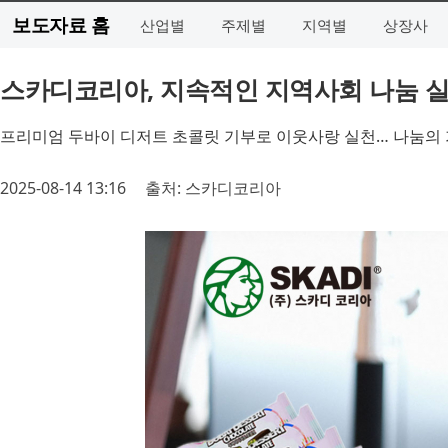
보도자료 홈
산업별
주제별
지역별
상장사
스카디코리아, 지속적인 지역사회 나눔 
프리미엄 두바이 디저트 초콜릿 기부로 이웃사랑 실천… 나눔의 
2025-08-14 13:16
출처: 스카디코리아