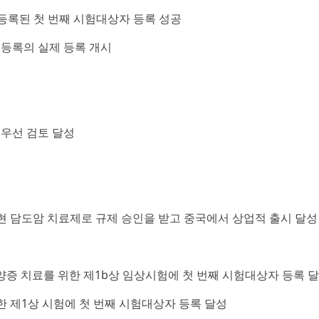
시험에 등록된 첫 번째 시험대상자 등록 성공
적 등록의 실제 등록 개시
및 우선 검토 달성
 고발현 담도암 치료제로 규제 승인을 받고 중국에서 상업적 출시 달성
결절성 소양증 치료를 위한 제1b상 임상시험에 첫 번째 시험대상자 등록 
를 위한 제1상 시험에 첫 번째 시험대상자 등록 달성