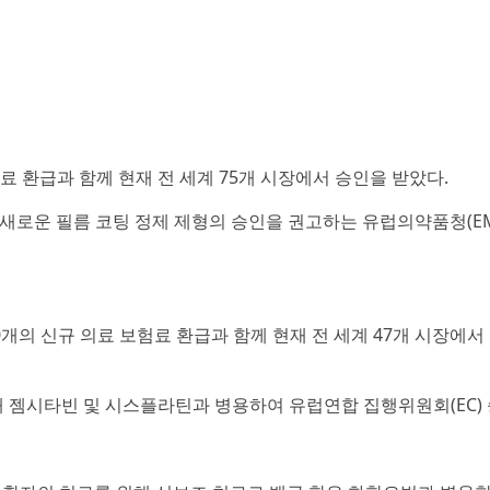
료 환급과 함께 현재 전 세계 75개 시장에서 승인을 받았다.
한 새로운 필름 코팅 정제 제형의 승인을 권고하는 유럽의약품청(EM
0개의 신규 의료 보험료 환급과 함께 현재 전 세계 47개 시장에서
해 젬시타빈 및 시스플라틴과 병용하여 유럽연합 집행위원회(EC)