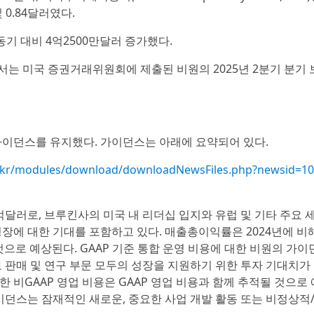
 0.84달러였다.
동기 대비 4억2500만달러 증가했다.
서는 미국 증권거래위원회에 제출된 비원의 2025년 2분기 분기 
가이던스를 유지했다. 가이던스는 아래에 요약되어 있다.
.co.kr/modules/download/downloadNewsFiles.php?newsid=1
3억달러로, 브루킨사의 미국 내 리더십 입지와 유럽 및 기타 주요 
장에 대한 기대를 포함하고 있다. 매출총이익률은 2024년에 비해
것으로 예상된다. GAAP 기준 통합 운영 비용에 대한 비원의 가
 판매 및 연구 부문 모두의 성장을 지원하기 위한 투자 기대치가
한 비GAAP 영업 비용은 GAAP 영업 비용과 함께 추적될 것으로
이던스는 잠재적인 새로운, 중요한 사업 개발 활동 또는 비정상적