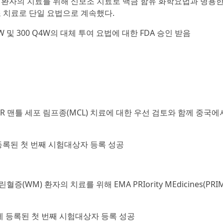
성인 환자의 치료를 위해 신보조 치료로 백금 함유 화학요법과 병용
조 치료로 단일 요법으로 계속했다.
2W 및 300 Q4W의 대체 투여 요법에 대한 FDA 승인 받음
 R/R 맨틀 세포 림프종(MCL) 치료에 대한 우선 검토와 함께 중국에
에 등록된 첫 번째 시험대상자 등록 성공
M) 환자의 치료를 위해 EMA PRIority MEdicines(PRIM
 시험에 등록된 첫 번째 시험대상자 등록 성공