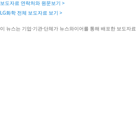
보도자료 연락처와 원문보기 >
LG화학 전체 보도자료 보기 >
이 뉴스는 기업·기관·단체가 뉴스와이어를 통해 배포한 보도자